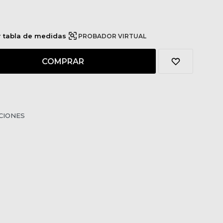
r tabla de medidas
PROBADOR VIRTUAL
COMPRAR
CIONES