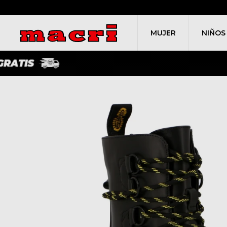
MUJER
NIÑOS