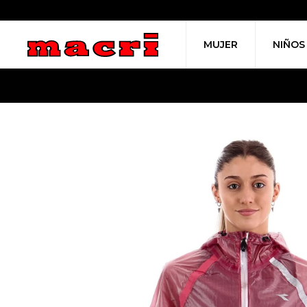
MUJER
NIÑOS