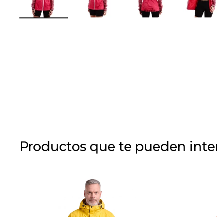
Productos que te pueden inte