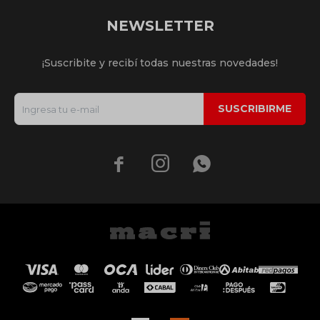
NEWSLETTER
¡Suscribite y recibí todas nuestras novedades!
SUSCRIBIRME


