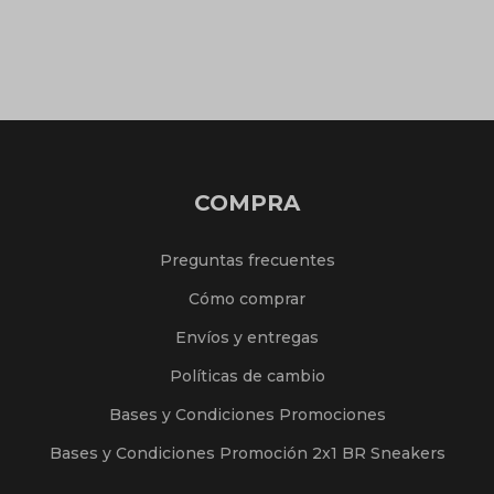
COMPRA
Preguntas frecuentes
Cómo comprar
Envíos y entregas
Políticas de cambio
Bases y Condiciones Promociones
Bases y Condiciones Promoción 2x1 BR Sneakers