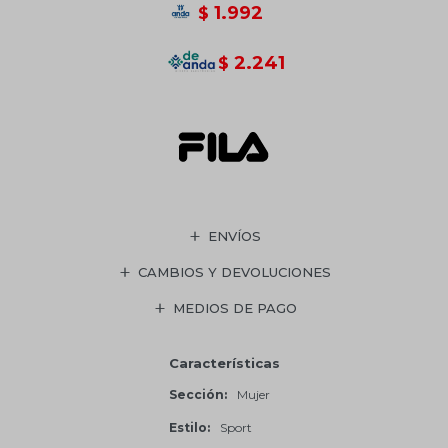
1.992
$
2.241
$
ENVÍOS
CAMBIOS Y DEVOLUCIONES
MEDIOS DE PAGO
Características
Sección
Mujer
Estilo
Sport