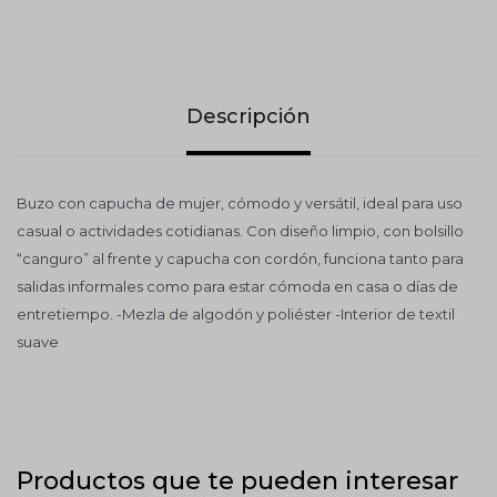
Descripción
Buzo con capucha de mujer, cómodo y versátil, ideal para uso
casual o actividades cotidianas. Con diseño limpio, con bolsillo
“canguro” al frente y capucha con cordón, funciona tanto para
salidas informales como para estar cómoda en casa o días de
entretiempo. -Mezla de algodón y poliéster -Interior de textil
suave
Productos que te pueden interesar