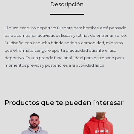
Descripción
El buzo canguro deportivo Diadora para hombre está pensado
para acompañar actividades físicas y rutinas de entrenamiento.
Su diseño con capucha brinda abrigo y comodidad, mientras
que el formato canguro aporta practicidad durante el uso
deportivo. Es una prenda funcional, ideal para entrenar o para
momentos previos y posteriores a la actividad física.
Productos que te pueden interesar