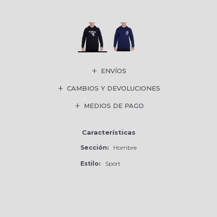
ENVÍOS
CAMBIOS Y DEVOLUCIONES
MEDIOS DE PAGO
Características
Sección
Hombre
Estilo
Sport