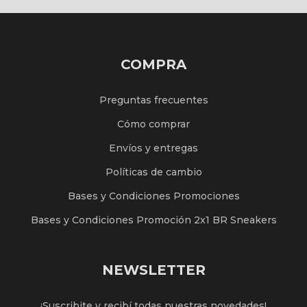
COMPRA
Preguntas frecuentes
Cómo comprar
Envíos y entregas
Políticas de cambio
Bases y Condiciones Promociones
Bases y Condiciones Promoción 2x1 BR Sneakers
NEWSLETTER
¡Suscribite y recibí todas nuestras novedades!