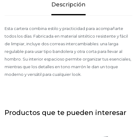
Descripción
Esta cartera combina estilo y practicidad para acompañarte
todos los días. Fabricada en material sintético resistente y fácil
de limpiar, incluye dos correas intercambiables: una larga
regulable para usar tipo bandolera y otra corta para llevar al
hombro. Su interior espacioso permite organizar tus esenciales,
mientras que los detalles en tono marrón le dan un toque
moderno y versátil para cualquier look.
Productos que te pueden interesar