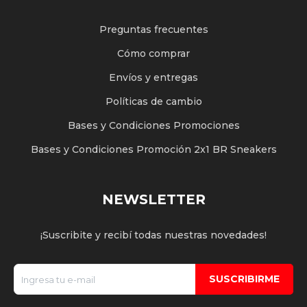
Preguntas frecuentes
Cómo comprar
Envíos y entregas
Políticas de cambio
Bases y Condiciones Promociones
Bases y Condiciones Promoción 2x1 BR Sneakers
NEWSLETTER
¡Suscribite y recibí todas nuestras novedades!
SUSCRIBIRME