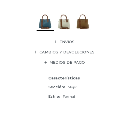
ENVÍOS
CAMBIOS Y DEVOLUCIONES
MEDIOS DE PAGO
Características
Sección
Mujer
Estilo
Formal