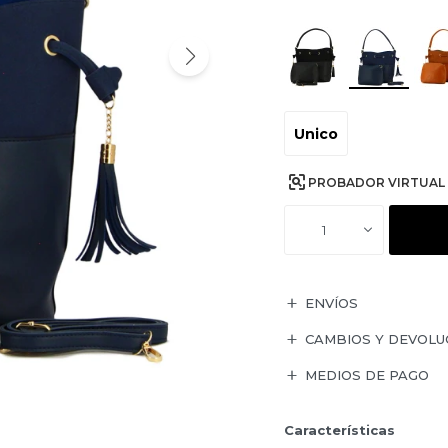
Unico
PROBADOR VIRTUAL
1
ENVÍOS
CAMBIOS Y DEVOLU
MEDIOS DE PAGO
Características