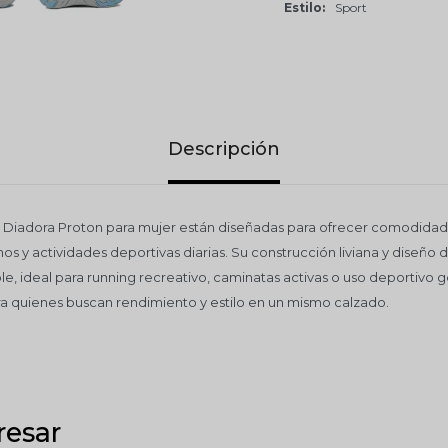
Estilo
Sport
Descripción
ng Diadora Proton para mujer están diseñadas para ofrecer comodidad
os y actividades deportivas diarias. Su construcción liviana y diseño
le, ideal para running recreativo, caminatas activas o uso deportivo 
para quienes buscan rendimiento y estilo en un mismo calzado.
resar