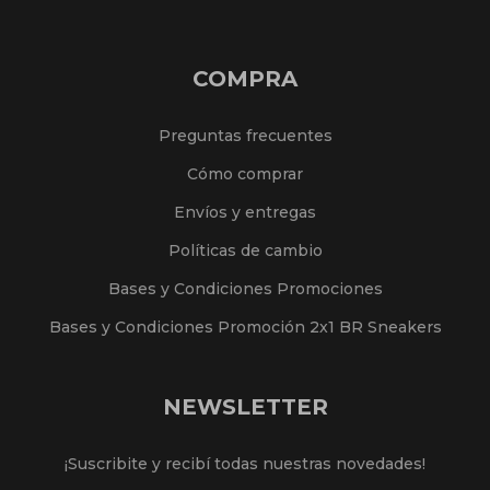
COMPRA
Preguntas frecuentes
Cómo comprar
Envíos y entregas
Políticas de cambio
Bases y Condiciones Promociones
Bases y Condiciones Promoción 2x1 BR Sneakers
NEWSLETTER
¡Suscribite y recibí todas nuestras novedades!