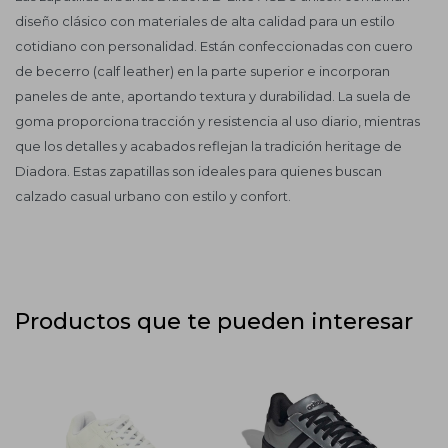
diseño clásico con materiales de alta calidad para un estilo
cotidiano con personalidad. Están confeccionadas con cuero
de becerro (calf leather) en la parte superior e incorporan
paneles de ante, aportando textura y durabilidad. La suela de
goma proporciona tracción y resistencia al uso diario, mientras
que los detalles y acabados reflejan la tradición heritage de
Diadora. Estas zapatillas son ideales para quienes buscan
calzado casual urbano con estilo y confort.
Productos que te pueden interesar