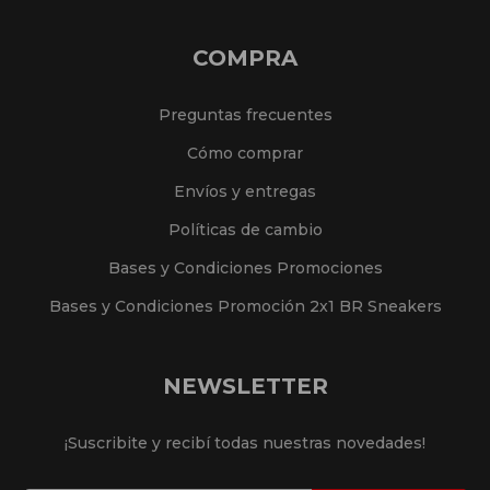
COMPRA
Preguntas frecuentes
Cómo comprar
Envíos y entregas
Políticas de cambio
Bases y Condiciones Promociones
Bases y Condiciones Promoción 2x1 BR Sneakers
NEWSLETTER
¡Suscribite y recibí todas nuestras novedades!