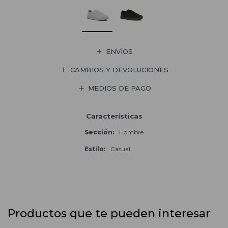
ENVÍOS
CAMBIOS Y DEVOLUCIONES
MEDIOS DE PAGO
Características
Sección
Hombre
Estilo
Casual
Productos que te pueden interesar