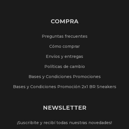
COMPRA
Preguntas frecuentes
Cómo comprar
Envíos y entregas
Políticas de cambio
Bases y Condiciones Promociones
Bases y Condiciones Promoción 2x1 BR Sneakers
NEWSLETTER
¡Suscribite y recibí todas nuestras novedades!