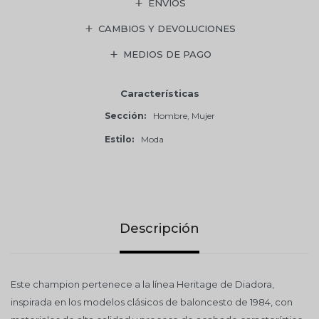
ENVÍOS
CAMBIOS Y DEVOLUCIONES
MEDIOS DE PAGO
Características
Sección
Hombre, Mujer
Estilo
Moda
Descripción
Este champion pertenece a la línea Heritage de Diadora,
inspirada en los modelos clásicos de baloncesto de 1984, con