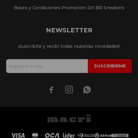
Bases y Condiciones Promoción 2x1 BR Sneakers
NEWSLETTER
¡Suscribite y recibí todas nuestras novedades!
SUSCRIBIRME


