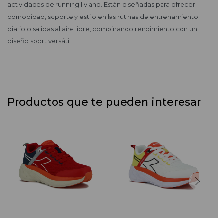
actividades de running liviano. Están diseñadas para ofrecer
comodidad, soporte y estilo en las rutinas de entrenamiento
diario o salidas al aire libre, combinando rendimiento con un
diseño sport versátil
Productos que te pueden interesar