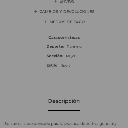
ENVÍOS
CAMBIOS Y DEVOLUCIONES
MEDIOS DE PAGO
Características
Deporte
Running
Sección
Mujer
Estilo
Sport
Descripción
Son un calzado pensado para la práctica deportiva general y