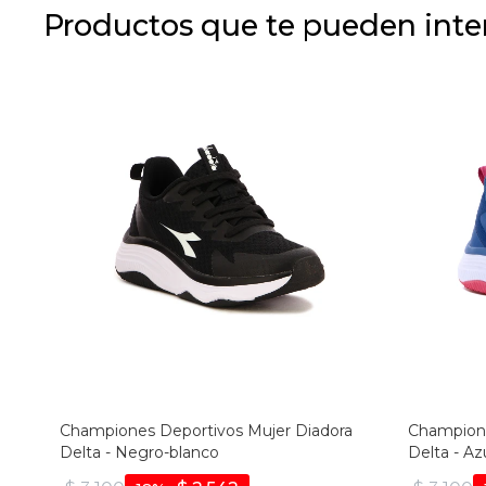
Productos que te pueden inte
Championes Deportivos Mujer Diadora
Champione
Delta - Negro-blanco
Delta - Az