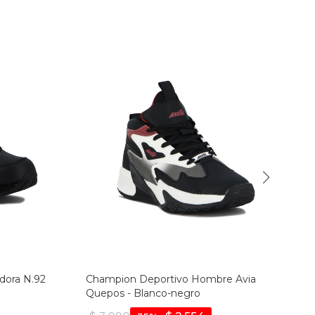
dora N.92
Champion Deportivo Hombre Avia
Quepos - Blanco-negro