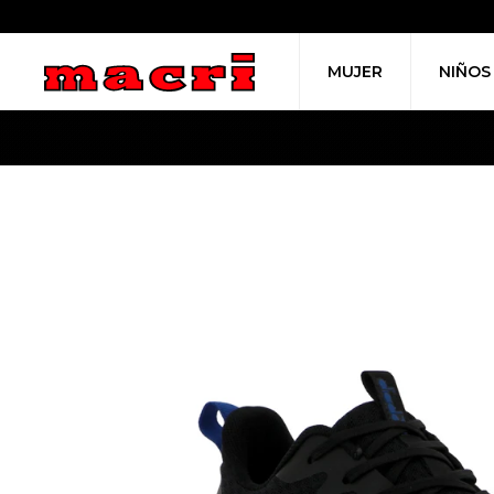
MUJER
NIÑOS