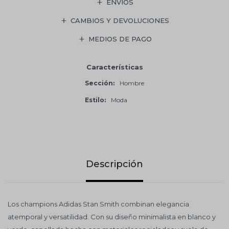
ENVÍOS
CAMBIOS Y DEVOLUCIONES
MEDIOS DE PAGO
Características
Sección
Hombre
Estilo
Moda
Descripción
Los champions Adidas Stan Smith combinan elegancia
atemporal y versatilidad. Con su diseño minimalista en blanco y