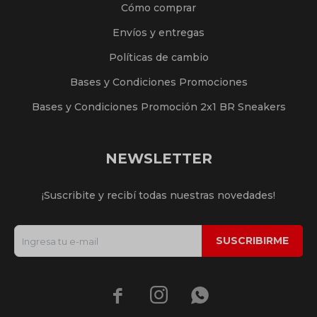
Cómo comprar
Envíos y entregas
Políticas de cambio
Bases y Condiciones Promociones
Bases y Condiciones Promoción 2x1 BR Sneakers
NEWSLETTER
¡Suscribite y recibí todas nuestras novedades!
SUSCRIBIRME


