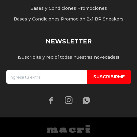
Bases y Condiciones Promociones
Bases y Condiciones Promoción 2x1 BR Sneakers
NEWSLETTER
¡Suscribite y recibí todas nuestras novedades!
SUSCRIBIRME


