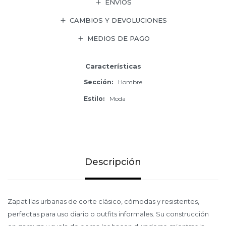
ENVÍOS
CAMBIOS Y DEVOLUCIONES
MEDIOS DE PAGO
Características
Sección
Hombre
Estilo
Moda
Descripción
Zapatillas urbanas de corte clásico, cómodas y resistentes,
perfectas para uso diario o outfits informales. Su construcción