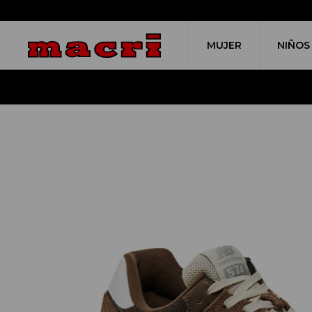
MUJER
NIÑOS