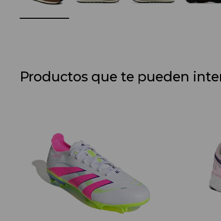
Productos que te pueden inte