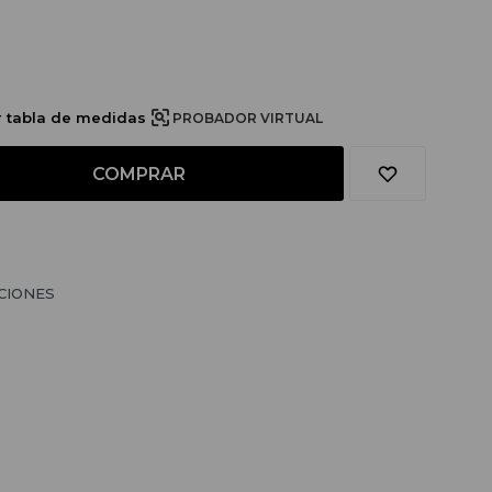
r tabla de medidas
PROBADOR VIRTUAL
COMPRAR
CIONES