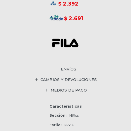
2.392
$
2.691
$
ENVÍOS
CAMBIOS Y DEVOLUCIONES
MEDIOS DE PAGO
Características
Sección
Niños
Estilo
Moda