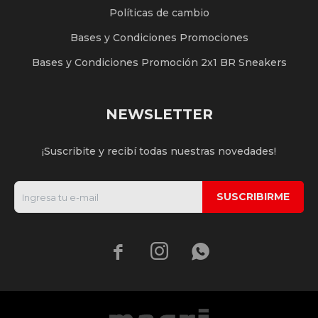
Políticas de cambio
Bases y Condiciones Promociones
Bases y Condiciones Promoción 2x1 BR Sneakers
NEWSLETTER
¡Suscribite y recibí todas nuestras novedades!
SUSCRIBIRME


