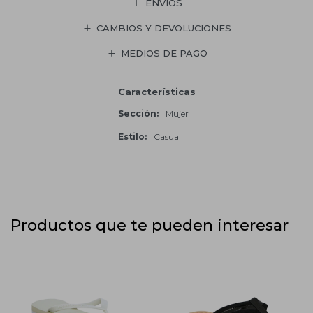
ENVÍOS
CAMBIOS Y DEVOLUCIONES
MEDIOS DE PAGO
Características
Sección
Mujer
Estilo
Casual
Productos que te pueden interesar