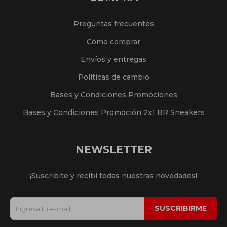
Preguntas frecuentes
Cómo comprar
Envíos y entregas
Políticas de cambio
Bases y Condiciones Promociones
Bases y Condiciones Promoción 2x1 BR Sneakers
NEWSLETTER
¡Suscribite y recibí todas nuestras novedades!
SUSCRIBIRME