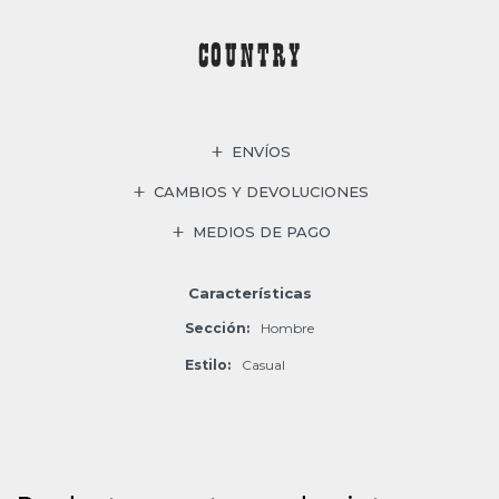
ENVÍOS
CAMBIOS Y DEVOLUCIONES
MEDIOS DE PAGO
Características
Sección
Hombre
Estilo
Casual