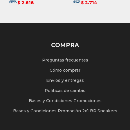
2.618
2.714
$
$
COMPRA
Preguntas frecuentes
Cómo comprar
Envíos y entregas
Políticas de cambio
Bases y Condiciones Promociones
Bases y Condiciones Promoción 2x1 BR Sneakers