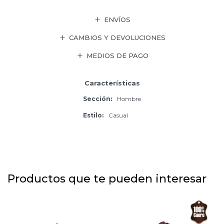
ENVÍOS
CAMBIOS Y DEVOLUCIONES
MEDIOS DE PAGO
Características
Sección
Hombre
Estilo
Casual
Productos que te pueden interesar