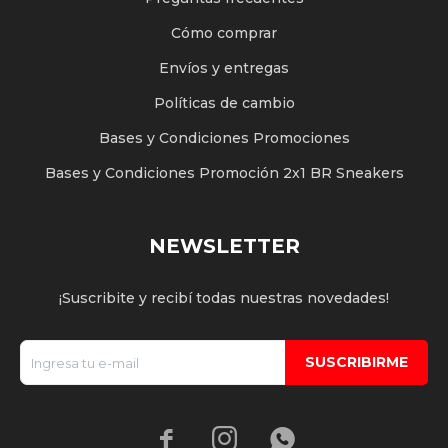
Cómo comprar
Envíos y entregas
Políticas de cambio
Bases y Condiciones Promociones
Bases y Condiciones Promoción 2x1 BR Sneakers
NEWSLETTER
¡Suscribite y recibí todas nuestras novedades!
SUSCRIBIRME


