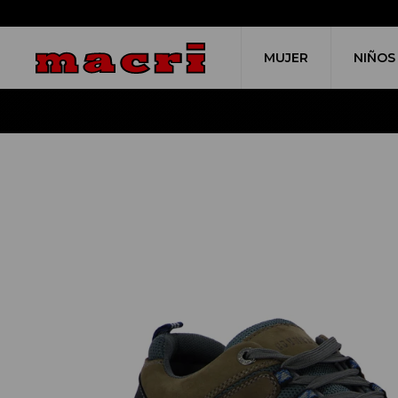
MUJER
NIÑOS