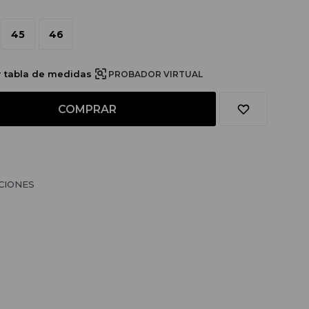
45
46
r tabla de medidas
PROBADOR VIRTUAL
COMPRAR
CIONES