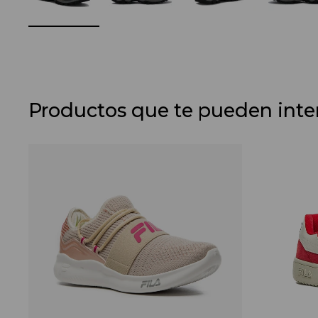
Productos que te pueden inte