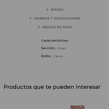
ENVÍOS
CAMBIOS Y DEVOLUCIONES
MEDIOS DE PAGO
Características
Sección
Mujer
Estilo
Casual
Productos que te pueden interesar