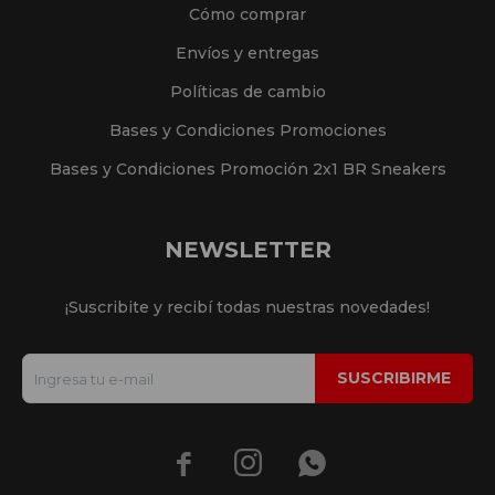
Cómo comprar
Envíos y entregas
Políticas de cambio
Bases y Condiciones Promociones
Bases y Condiciones Promoción 2x1 BR Sneakers
NEWSLETTER
¡Suscribite y recibí todas nuestras novedades!
SUSCRIBIRME


