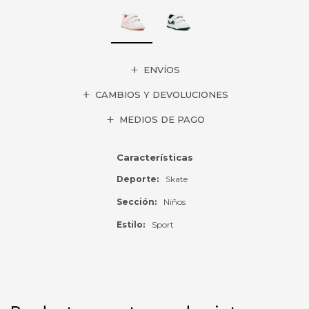
ENVÍOS
CAMBIOS Y DEVOLUCIONES
MEDIOS DE PAGO
Características
Deporte
Skate
Sección
Niños
Estilo
Sport