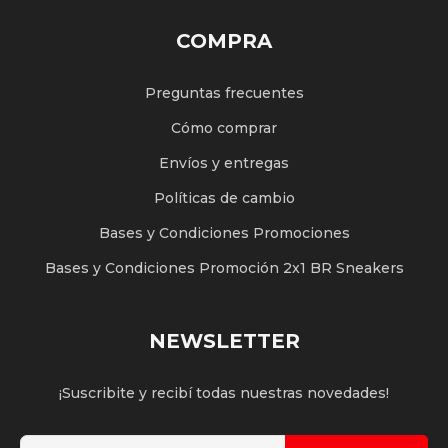
COMPRA
Preguntas frecuentes
Cómo comprar
Envíos y entregas
Políticas de cambio
Bases y Condiciones Promociones
Bases y Condiciones Promoción 2x1 BR Sneakers
NEWSLETTER
¡Suscribite y recibí todas nuestras novedades!