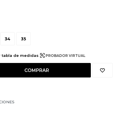
34
35
r tabla de medidas
PROBADOR VIRTUAL
COMPRAR
CIONES