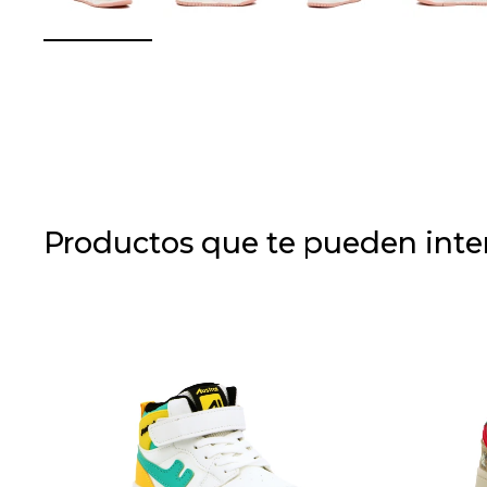
Productos que te pueden inte