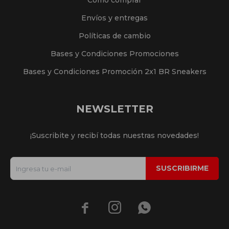
Cómo comprar
Envíos y entregas
Políticas de cambio
Bases y Condiciones Promociones
Bases y Condiciones Promoción 2x1 BR Sneakers
NEWSLETTER
¡Suscribite y recibí todas nuestras novedades!
SUSCRIBIRME


