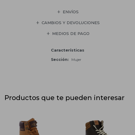
ENVÍOS
CAMBIOS Y DEVOLUCIONES
MEDIOS DE PAGO
Características
Sección
Mujer
Productos que te pueden interesar