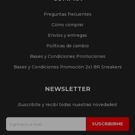
Preguntas frecuentes
Cómo comprar
Envíos y entregas
Políticas de cambio
Bases y Condiciones Promociones
Bases y Condiciones Promoción 2x1 BR Sneakers
NEWSLETTER
¡Suscribite y recibí todas nuestras novedades!
SUSCRIBIRME