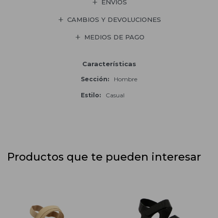
ENVÍOS
CAMBIOS Y DEVOLUCIONES
MEDIOS DE PAGO
Características
Sección
Hombre
Estilo
Casual
Productos que te pueden interesar