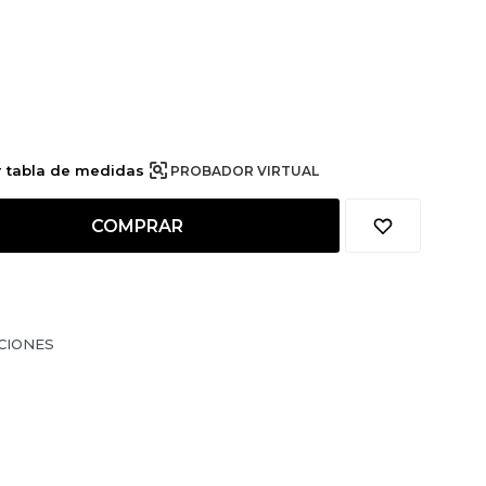
r tabla de medidas
PROBADOR VIRTUAL
COMPRAR
CIONES