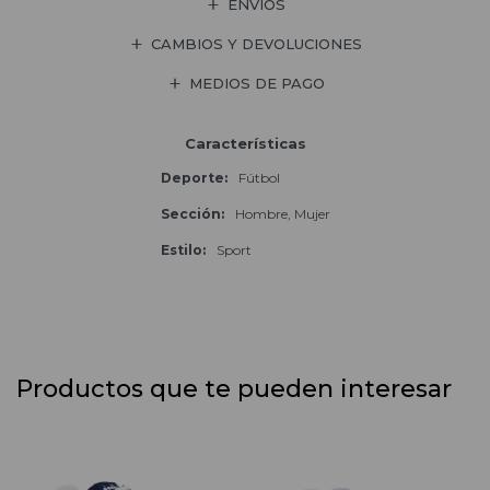
ENVÍOS
CAMBIOS Y DEVOLUCIONES
MEDIOS DE PAGO
Características
Deporte
Fútbol
Sección
Hombre, Mujer
Estilo
Sport
Productos que te pueden interesar