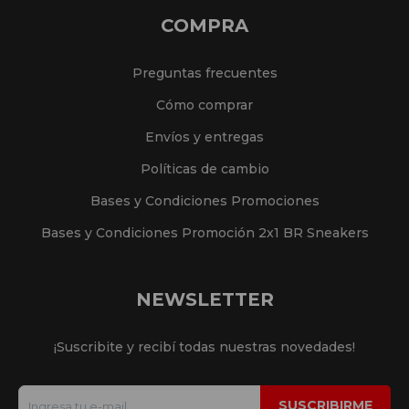
COMPRA
Preguntas frecuentes
Cómo comprar
Envíos y entregas
Políticas de cambio
Bases y Condiciones Promociones
Bases y Condiciones Promoción 2x1 BR Sneakers
NEWSLETTER
¡Suscribite y recibí todas nuestras novedades!
SUSCRIBIRME