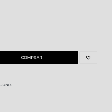
COMPRAR
CIONES