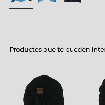
Productos que te pueden inte