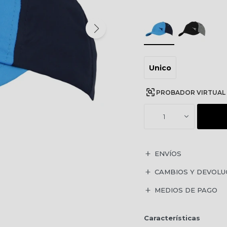
Unico
PROBADOR VIRTUAL
1
ENVÍOS
CAMBIOS Y DEVOLU
MEDIOS DE PAGO
Características