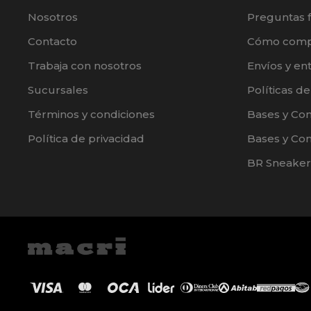
Nosotros
Preguntas 
Contacto
Cómo comp
Trabaja con nosotros
Envíos y en
Sucursales
Políticas d
Términos y condiciones
Bases y Co
Política de privacidad
Bases y Con
BR Sneaker