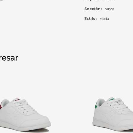
Sección
Niños
Estilo
Moda
resar