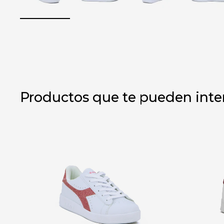
Productos que te pueden inte