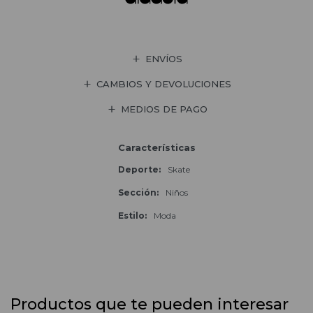
ENVÍOS
CAMBIOS Y DEVOLUCIONES
MEDIOS DE PAGO
Características
Deporte
Skate
Sección
Niños
Estilo
Moda
Productos que te pueden interesar