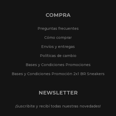
COMPRA
Preguntas frecuentes
Cómo comprar
Envíos y entregas
Políticas de cambio
Bases y Condiciones Promociones
Bases y Condiciones Promoción 2x1 BR Sneakers
NEWSLETTER
¡Suscribite y recibí todas nuestras novedades!