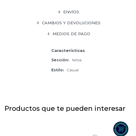
ENVÍOS
CAMBIOS Y DEVOLUCIONES
MEDIOS DE PAGO
Características
Sección
Niños
Estilo
Casual
Productos que te pueden interesar