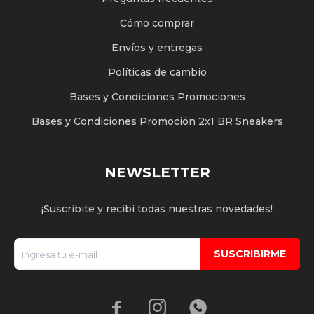
Cómo comprar
Envíos y entregas
Políticas de cambio
Bases y Condiciones Promociones
Bases y Condiciones Promoción 2x1 BR Sneakers
NEWSLETTER
¡Suscribite y recibí todas nuestras novedades!
SUSCRIBIRME


