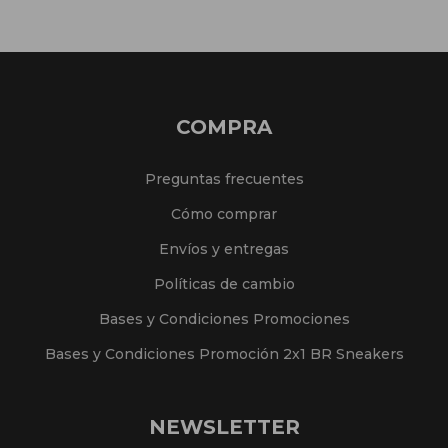
COMPRA
Preguntas frecuentes
Cómo comprar
Envíos y entregas
Políticas de cambio
Bases y Condiciones Promociones
Bases y Condiciones Promoción 2x1 BR Sneakers
NEWSLETTER