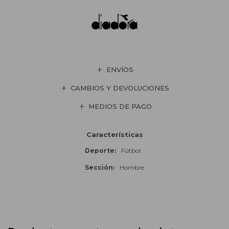
ENVÍOS
CAMBIOS Y DEVOLUCIONES
MEDIOS DE PAGO
Características
Deporte
Fútbol
Sección
Hombre