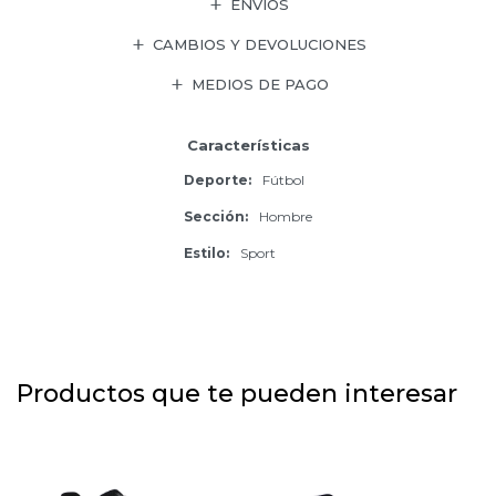
ENVÍOS
CAMBIOS Y DEVOLUCIONES
MEDIOS DE PAGO
Características
Deporte
Fútbol
Sección
Hombre
Estilo
Sport
Productos que te pueden interesar