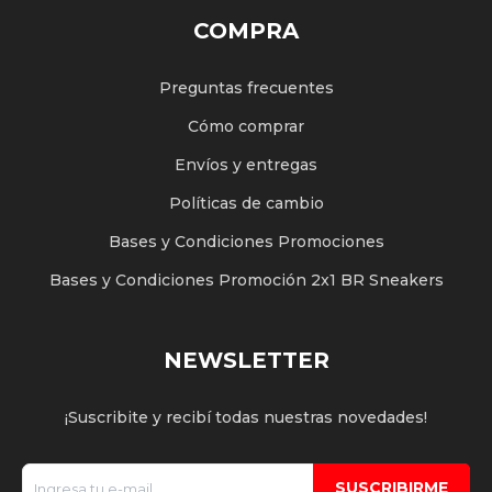
COMPRA
Preguntas frecuentes
Cómo comprar
Envíos y entregas
Políticas de cambio
Bases y Condiciones Promociones
Bases y Condiciones Promoción 2x1 BR Sneakers
NEWSLETTER
¡Suscribite y recibí todas nuestras novedades!
SUSCRIBIRME