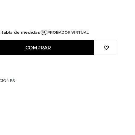
r tabla de medidas
PROBADOR VIRTUAL
COMPRAR
CIONES