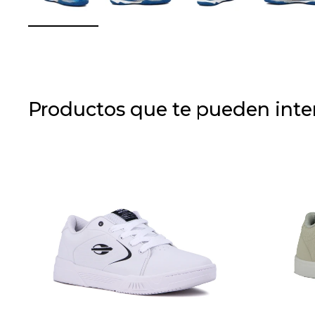
Productos que te pueden inte