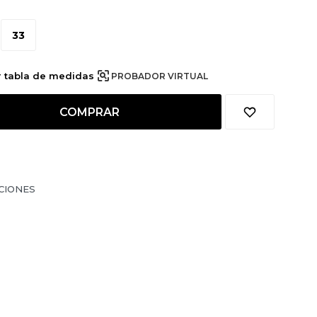
33
r tabla de medidas
PROBADOR VIRTUAL
COMPRAR
CIONES