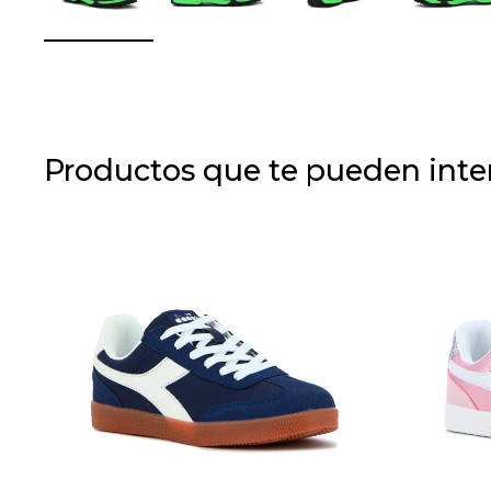
Productos que te pueden inte