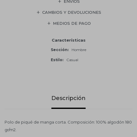
ENVÍOS
CAMBIOS Y DEVOLUCIONES
MEDIOS DE PAGO
Características
Sección
Hombre
Estilo
Casual
Descripción
Polo de piqué de manga corta. Composición: 100% algodón 180
gr/m2.