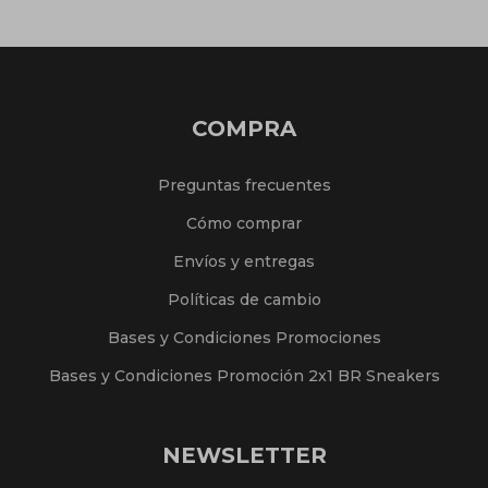
COMPRA
Preguntas frecuentes
Cómo comprar
Envíos y entregas
Políticas de cambio
Bases y Condiciones Promociones
Bases y Condiciones Promoción 2x1 BR Sneakers
NEWSLETTER