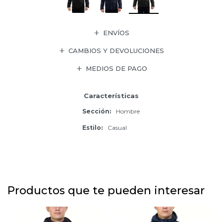
ENVÍOS
CAMBIOS Y DEVOLUCIONES
MEDIOS DE PAGO
Características
Sección
Hombre
Estilo
Casual
Productos que te pueden interesar