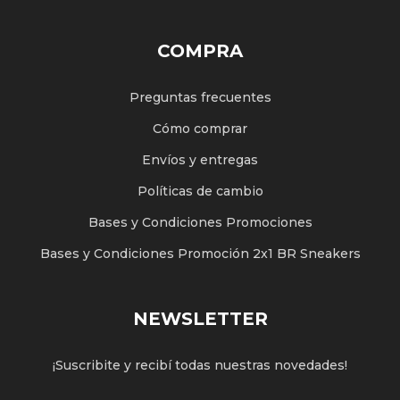
COMPRA
Preguntas frecuentes
Cómo comprar
Envíos y entregas
Políticas de cambio
Bases y Condiciones Promociones
Bases y Condiciones Promoción 2x1 BR Sneakers
NEWSLETTER
¡Suscribite y recibí todas nuestras novedades!