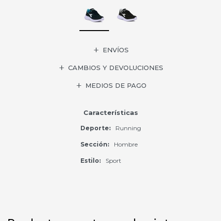
ENVÍOS
CAMBIOS Y DEVOLUCIONES
MEDIOS DE PAGO
Características
Deporte
Running
Sección
Hombre
Estilo
Sport