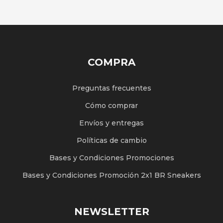
COMPRA
Preguntas frecuentes
Cómo comprar
Envíos y entregas
Políticas de cambio
Bases y Condiciones Promociones
Bases y Condiciones Promoción 2x1 BR Sneakers
NEWSLETTER