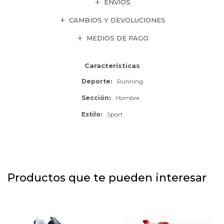
ENVÍOS
CAMBIOS Y DEVOLUCIONES
MEDIOS DE PAGO
Características
Deporte
Running
Sección
Hombre
Estilo
Sport
Productos que te pueden interesar