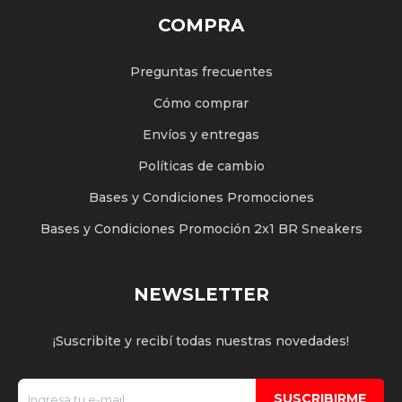
COMPRA
Preguntas frecuentes
Cómo comprar
Envíos y entregas
Políticas de cambio
Bases y Condiciones Promociones
Bases y Condiciones Promoción 2x1 BR Sneakers
NEWSLETTER
¡Suscribite y recibí todas nuestras novedades!
SUSCRIBIRME