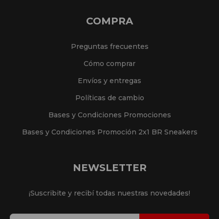
COMPRA
Preguntas frecuentes
Cómo comprar
Envíos y entregas
Políticas de cambio
Bases y Condiciones Promociones
Bases y Condiciones Promoción 2x1 BR Sneakers
NEWSLETTER
¡Suscribite y recibí todas nuestras novedades!