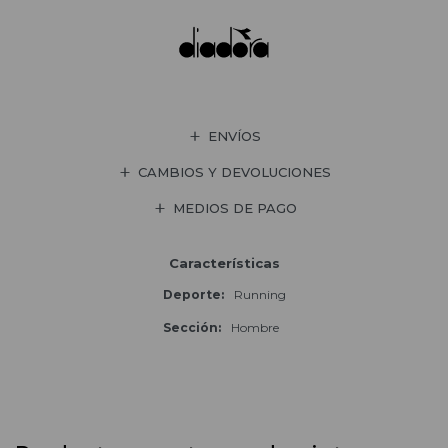
ENVÍOS
CAMBIOS Y DEVOLUCIONES
MEDIOS DE PAGO
Características
Deporte
Running
Sección
Hombre