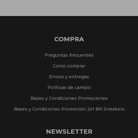
COMPRA
Preguntas frecuentes
Cómo comprar
Envíos y entregas
Políticas de cambio
Bases y Condiciones Promociones
Bases y Condiciones Promoción 2x1 BR Sneakers
NEWSLETTER