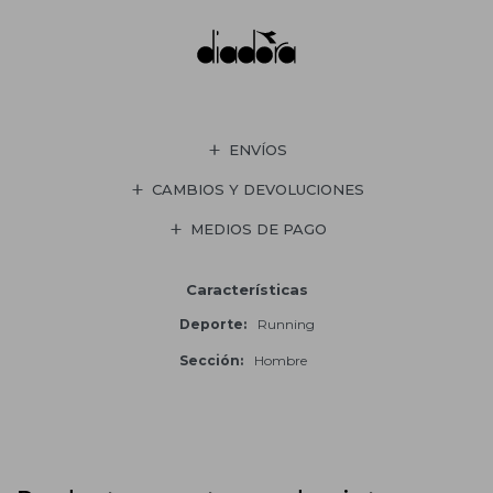
ENVÍOS
CAMBIOS Y DEVOLUCIONES
MEDIOS DE PAGO
Características
Deporte
Running
Sección
Hombre