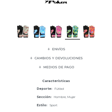
ENVÍOS
CAMBIOS Y DEVOLUCIONES
MEDIOS DE PAGO
Características
Deporte
Fútbol
Sección
Hombre, Mujer
Estilo
Sport