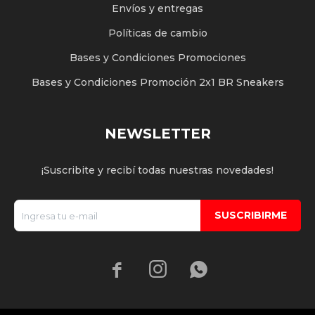
Envíos y entregas
Políticas de cambio
Bases y Condiciones Promociones
Bases y Condiciones Promoción 2x1 BR Sneakers
NEWSLETTER
¡Suscribite y recibí todas nuestras novedades!
SUSCRIBIRME


