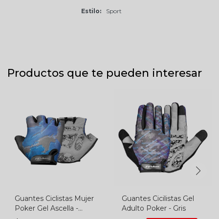
Estilo
Sport
Productos que te pueden interesar
Guantes Ciclistas Mujer
Guantes Cicilistas Gel
Poker Gel Ascella -
Adulto Poker - Gris
Negro-azul