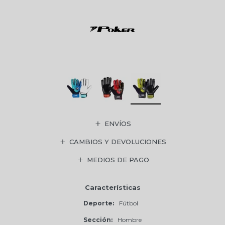
ENVÍOS
CAMBIOS Y DEVOLUCIONES
MEDIOS DE PAGO
Características
Deporte
Fútbol
Sección
Hombre