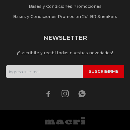
Bases y Condiciones Promociones
Bases y Condiciones Promoción 2x1 BR Sneakers
NEWSLETTER
¡Suscribite y recibí todas nuestras novedades!
SUSCRIBIRME


