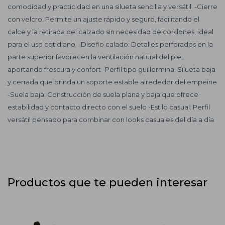
comodidad y practicidad en una silueta sencilla y versátil. -Cierre
con velcro: Permite un ajuste rápido y seguro, facilitando el
calce y la retirada del calzado sin necesidad de cordones, ideal
para el uso cotidiano. -Diseño calado: Detalles perforados en la
parte superior favorecen la ventilación natural del pie,
aportando frescura y confort -Perfil tipo guillermina: Silueta baja
y cerrada que brinda un soporte estable alrededor del empeine
-Suela baja: Construcción de suela plana y baja que ofrece
estabilidad y contacto directo con el suelo -Estilo casual: Perfil
versátil pensado para combinar con looks casuales del día a día
Productos que te pueden interesar