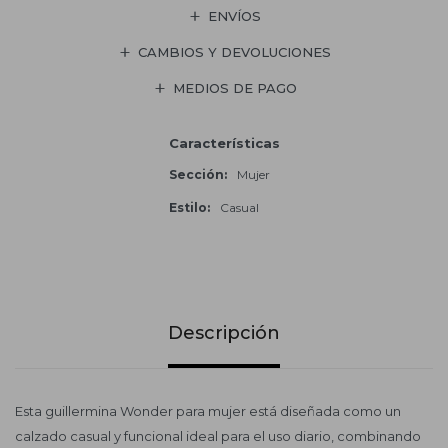
ENVÍOS
CAMBIOS Y DEVOLUCIONES
MEDIOS DE PAGO
Características
Sección
Mujer
Estilo
Casual
Descripción
Esta guillermina Wonder para mujer está diseñada como un
calzado casual y funcional ideal para el uso diario, combinando