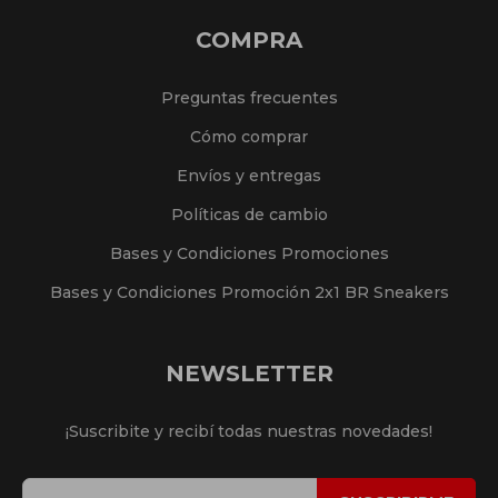
COMPRA
Preguntas frecuentes
Cómo comprar
Envíos y entregas
Políticas de cambio
Bases y Condiciones Promociones
Bases y Condiciones Promoción 2x1 BR Sneakers
NEWSLETTER
¡Suscribite y recibí todas nuestras novedades!