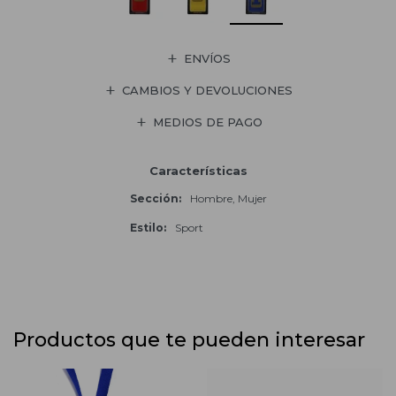
ENVÍOS
CAMBIOS Y DEVOLUCIONES
MEDIOS DE PAGO
Características
Sección
Hombre, Mujer
Estilo
Sport
Productos que te pueden interesar