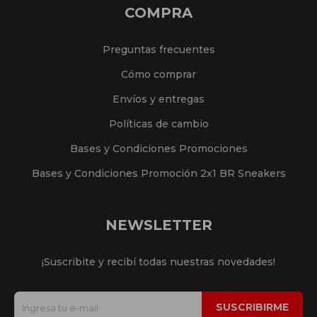
COMPRA
Preguntas frecuentes
Cómo comprar
Envíos y entregas
Políticas de cambio
Bases y Condiciones Promociones
Bases y Condiciones Promoción 2x1 BR Sneakers
NEWSLETTER
¡Suscribite y recibí todas nuestras novedades!
SUSCRIBIRME