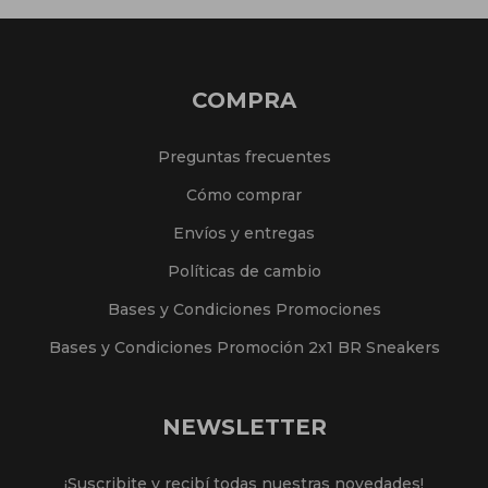
COMPRA
Preguntas frecuentes
Cómo comprar
Envíos y entregas
Políticas de cambio
Bases y Condiciones Promociones
Bases y Condiciones Promoción 2x1 BR Sneakers
NEWSLETTER
¡Suscribite y recibí todas nuestras novedades!