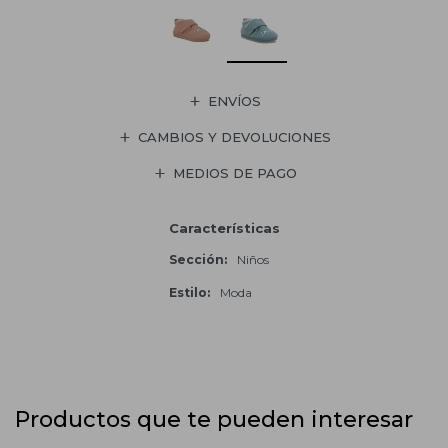
ENVÍOS
CAMBIOS Y DEVOLUCIONES
MEDIOS DE PAGO
Características
Sección
Niños
Estilo
Moda
Productos que te pueden interesar