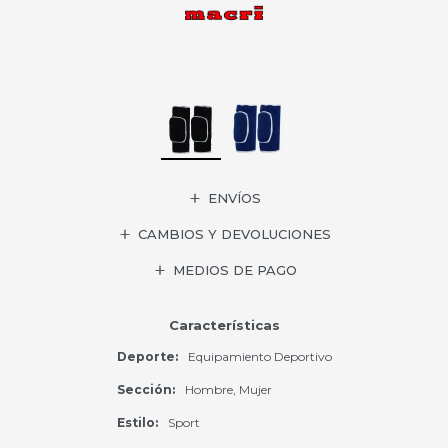
ENVÍOS
CAMBIOS Y DEVOLUCIONES
MEDIOS DE PAGO
Características
Deporte
Equipamiento Deportivo
Sección
Hombre, Mujer
Estilo
Sport