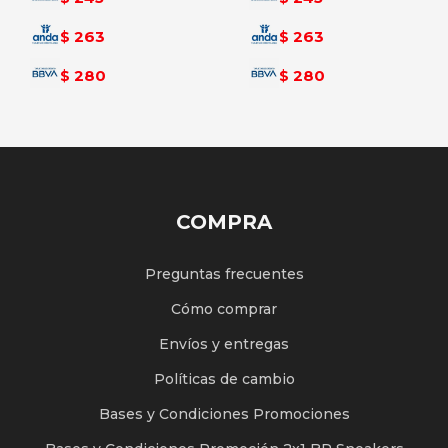
263
263
$
$
280
280
$
$
COMPRA
Preguntas frecuentes
Cómo comprar
Envíos y entregas
Políticas de cambio
Bases y Condiciones Promociones