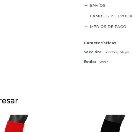
ENVÍOS
CAMBIOS Y DEVOLU
MEDIOS DE PAGO
Características
Sección
Hombre, Mujer
Estilo
Sport
resar