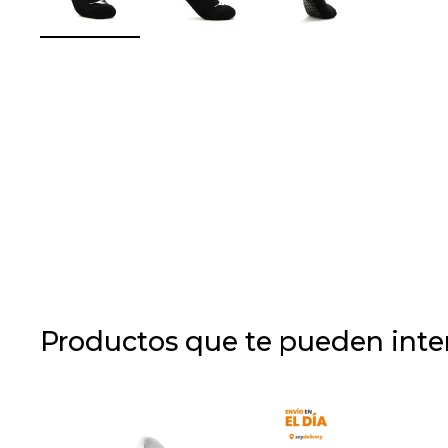
Productos que te pueden inte