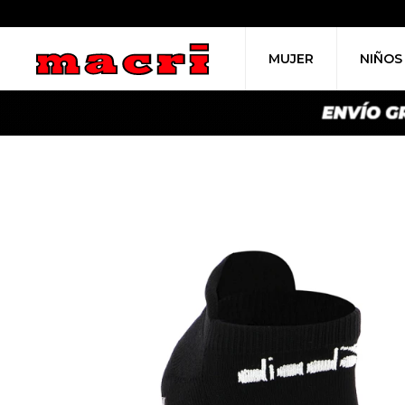
MUJER
NIÑOS