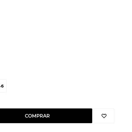
46
COMPRAR