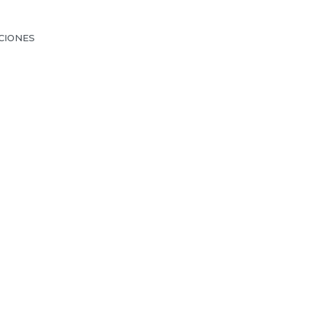
CIONES