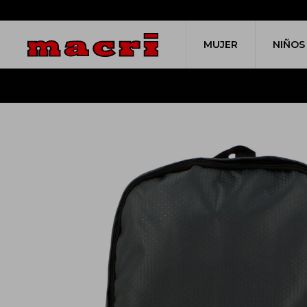
MUJER
NIÑOS