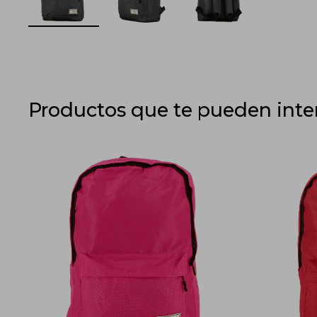
Productos que te pueden inte