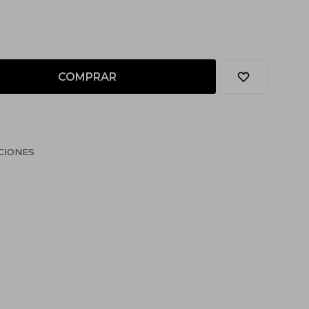
COMPRAR
CIONES