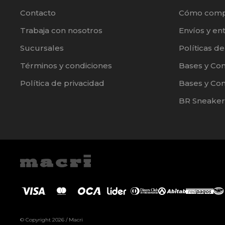
Contacto
Cómo comp
Trabaja con nosotros
Envíos y en
Sucursales
Políticas d
Términos y condiciones
Bases y Co
Política de privacidad
Bases y Con
BR Sneaker
© Copyright 2026 / Macri