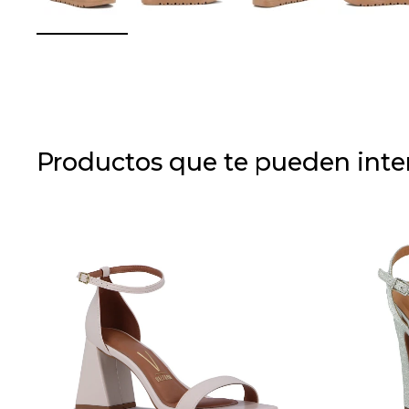
Productos que te pueden inte